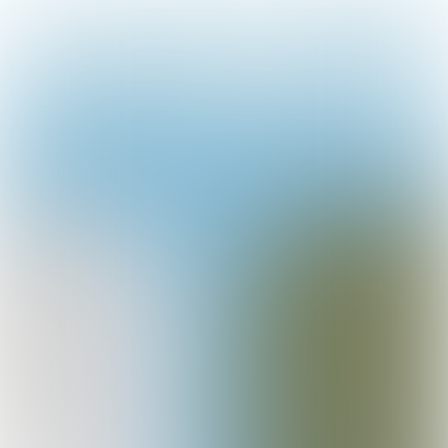
Inhoud